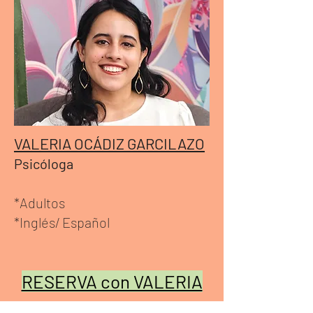
VALERIA OCÁDIZ GARCILAZO
Psicóloga
*Adultos
*Inglés/
Español
RESERVA con VALERIA