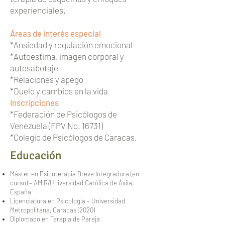
experienciales.
Áreas de interés especial
*Ansiedad y regulación emocional
*Autoestima, imagen corporal y
autosabotaje
*Relaciones y apego
*Duelo y cambios en la vida
Inscripciones
*Federación de Psicólogos de
Venezuela (FPV No. 16731)
*Colegio de Psicólogos de Caracas.
Educación
Máster en Psicoterapia Breve Integradora (en
curso) – AMIR/Universidad Católica de Ávila,
España
Licenciatura en Psicología – Universidad
Metropolitana, Caracas (2020)
Diplomado en Terapia de Pareja