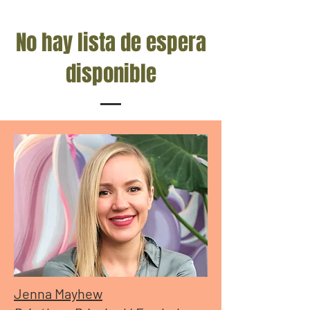
No hay lista de espera
disponible
Jenna Mayhew