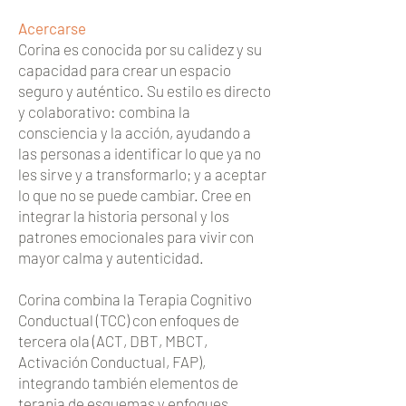
Acercarse
Corina es conocida por su calidez y su
capacidad para crear un espacio
seguro y auténtico. Su estilo es directo
y colaborativo: combina la
consciencia y la acción, ayudando a
las personas a identificar lo que ya no
les sirve y a transformarlo; y a aceptar
lo que no se puede cambiar. Cree en
integrar la historia personal y los
patrones emocionales para vivir con
mayor calma y autenticidad.
Corina combina la Terapia Cognitivo
Conductual (TCC) con enfoques de
tercera ola (ACT, DBT, MBCT,
Activación Conductual, FAP),
integrando también elementos de
terapia de esquemas y enfoques