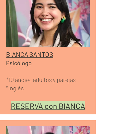
BIANCA SANTOS
Psicólogo
*10 años+, adultos y parejas
*Inglés
RESERVA con BIANCA