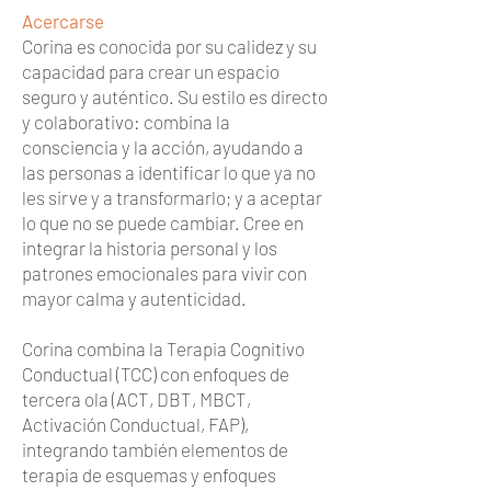
Acercarse
Corina es conocida por su calidez y su
capacidad para crear un espacio
seguro y auténtico. Su estilo es directo
y colaborativo: combina la
consciencia y la acción, ayudando a
las personas a identificar lo que ya no
les sirve y a transformarlo; y a aceptar
lo que no se puede cambiar. Cree en
integrar la historia personal y los
patrones emocionales para vivir con
mayor calma y autenticidad.
Corina combina la Terapia Cognitivo
Conductual (TCC) con enfoques de
tercera ola (ACT, DBT, MBCT,
Activación Conductual, FAP),
integrando también elementos de
terapia de esquemas y enfoques