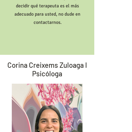
decidir qué terapeuta es el más
adecuado para usted, no dude en
contactarnos.
Corina Creixems Zuloaga I
Psicóloga