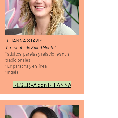
RHIANNA STAVISH
Terapeuta de Salud Mental
*adultos, parejas y relaciones non-
tradicionales
*En persona y en línea
*Inglés
RESERVA con RHIANNA