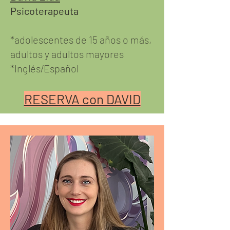
Psicoterapeuta
*adolescentes de 15 años o más,
adultos y adultos mayores
*Inglés/Español
RESERVA con DAVID