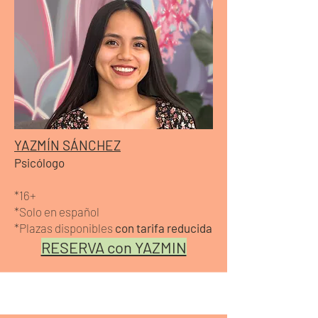
YAZMÍN SÁNCHEZ
Psicólogo
*16+
*Solo en español
*Plazas disponibles
con tarifa reducida
RESERVA con YAZMIN