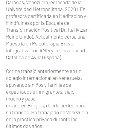
Caracas, Venezuela, egresada de la
Universidad Metropolitana (2020). Es
profesora certificada en Meditación y
Mindfulness por la Escuela de
Transformación Positiva (Dr. Itai Ivtzan,
Reino Unido). Actualmente cursa una
Maestría en Psicoterapia Breve
Integrativa con AMIR y la Universidad
Católica de Ávila (España).
Corina trabajó anteriormente en un
colegio internacional en Venezuela,
apoyando a niños y familias de
expatriados e inmigrantes, viajó
mucho y pasó
un año en Bélgica, donde perfeccionó
su francés. Ha trabajado en Venezuela
en la práctica privada durante los
últimos dos años.